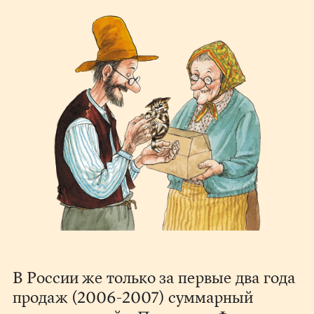
В России же только за первые два года
продаж (2006-2007) суммарный