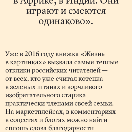
в Африке, в Индии. Они
играют и смеются
одинаково».
Уже в 2016 году книжка «Жизнь
в картинках» вызвала самые теплые
отклики российских читателей —
от всех, кто уже считал котенка
в зеленых штанах и ворчливого
изобретательного старика
практически членами своей семьи.
На маркетплейсах, в комментариях
в соцсетях и блогах можно найти
сплошь слова благодарности