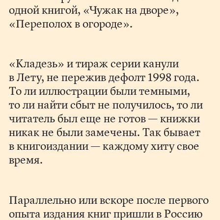
одной книгой, «Чужак на дворе»,
«Переполох в огороде».
«Кладезь» и тираж серии канули
в Лету, не пережив дефолт 1998 года.
То ли иллюстрации были темными,
то ли найти сбыт не получилось, то ли
читатель был еще не готов — книжки
никак не были замечены. Так бывает
в книгоиздании — каждому хиту свое
время.
Параллельно или вскоре после первого
опыта издания книг пришли в Россию