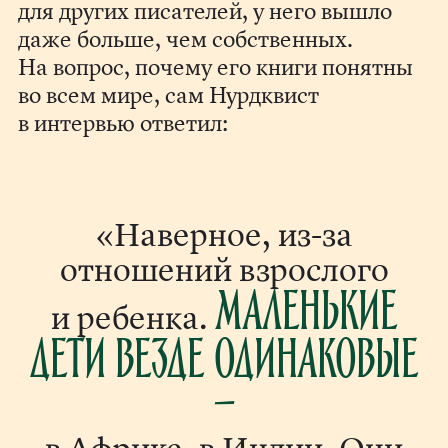
для других писателей, у него вышло
даже больше, чем собственных.
На вопрос, почему его книги понятны
во всем мире, сам Нурдквист
в интервью ответил:
«Наверное, из-за
отношений взрослого
Маленькие
и ребенка.
дети везде одинаковые
—