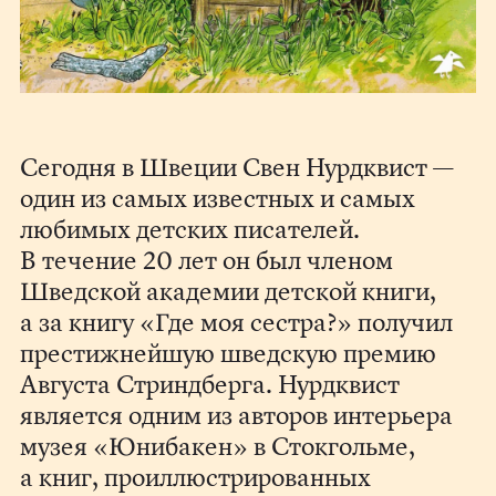
Сегодня в Швеции Свен Нурдквист —
один из самых известных и самых
любимых детских писателей.
В течение 20 лет он был членом
Шведской академии детской книги,
а за книгу «Где моя сестра?» получил
престижнейшую шведскую премию
Августа Стриндберга. Нурдквист
является одним из авторов интерьера
музея «Юнибакен» в Стокгольме,
а книг, проиллюстрированных