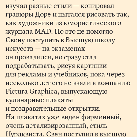
изучал разные стили — копировал
гравюры Доре и пытался рисовать так,
как художники из юмористического
журнала MAD. Но это не помогло
Свену поступить в Высшую школу
искусств — на экзаменах
он провалился, но сразу стал
подрабатывать, рисуя картинки
для рекламы и учебников, пока через
несколько лет его не взяли в компанию
Pictura Graphica, выпускающую
кулинарные плакаты
и поздравительные открытки.
На плакатах уже виден фирменный,
очень детализированный, стиль
Нурдквиста. Свен поступил в высшую