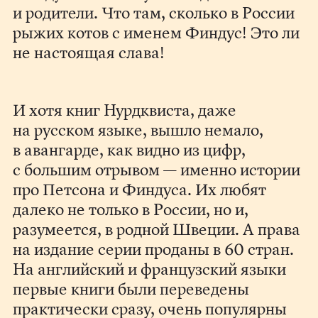
и родители. Что там, сколько в России
рыжих котов с именем Финдус! Это ли
не настоящая слава!
И хотя книг Нурдквиста, даже
на русском языке, вышло немало,
в авангарде, как видно из цифр,
с большим отрывом — именно истории
про Петсона и Финдуса. Их любят
далеко не только в России, но и,
разумеется, в родной Швеции. А права
на издание серии проданы в 60 стран.
На английский и французский языки
первые книги были переведены
практически сразу, очень популярны