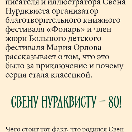
писателя и иллюстратора Свена
Нурдквиста организатор
благотворительного книжного
фестиваля «Фонарь» и член
жюри Большого детского
фестиваля Мария Орлова
рассказывает о том, что это
было за приключение и почему
серия стала классикой.
Свену Нурдквисту — 80!
Чего стоит тот факт, что родился Свен