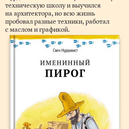
техническую школу и выучился
на архитектора, но всю жизнь
пробовал разные техники, работал
с маслом и графикой.