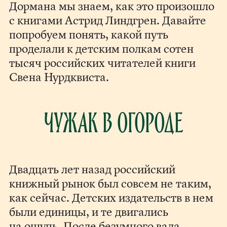
Дормана мы знаем, как это произошло
с книгами Астрид Линдгрен. Давайте
попробуем понять, какой путь
проделали к детским полкам сотен
тысяч российских читателей книги
Свена Нурдквиста.
Чужак в огороде
Двадцать лет назад российский
книжный рынок был совсем не таким,
как сейчас. Детских издательств в нем
были единицы, и те двигались
на ощупь. После безумного вала