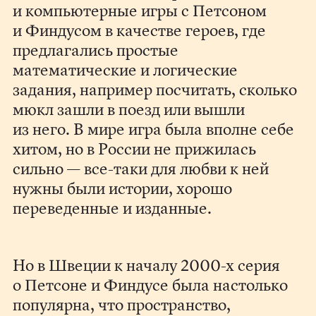
и компьютерные игры с Петсоном
и Финдусом в качестве героев, где
предлагались простые
математические и логические
задания, например посчитать, сколько
мюкл зашли в поезд или вышли
из него. В мире игра была вполне себе
хитом, но в России не прижилась
сильно — все-таки для любви к ней
нужны были истории, хорошо
переведенные и изданные.
Но в Швеции к началу 2000-х серия
о Петсоне и Финдусе была настолько
популярна, что пространство,