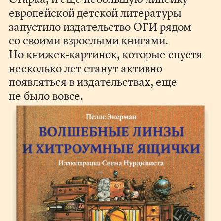
европейской детской литературы
запустило издательство ОГИ рядом
со своими взрослыми книгами.
Но книжек-картинок, которые спустя
несколько лет станут активно
появляться в издательствах, еще
не было вовсе.