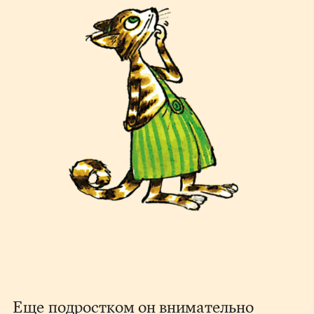
Еще подростком он внимательно