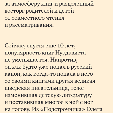
за атмосферу книг и разделенный
восторг родителей и детей
от совместного чтения
и рассматривания.
Сейчас, спустя еще 10 лет,
популярность книг Нурдквиста
не уменьшается. Напротив,
он как будто уже попал в русский
канон, как когда-то попала в него
со своими книгами другая великая
шведская писательница, тоже
изменившая детскую литературу
и поставившая многое в ней с ног
на голову. Из «Подстрочника» Олега