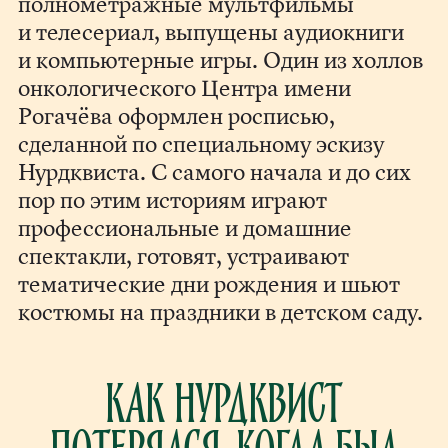
полнометражные мультфильмы
и телесериал, выпущены аудиокниги
и компьютерные игры. Один из холлов
онкологического Центра имени
Рогачёва оформлен росписью,
сделанной по специальному эскизу
Нурдквиста. С самого начала и до сих
пор по этим историям играют
профессиональные и домашние
спектакли, готовят, устраивают
тематические дни рождения и шьют
костюмы на праздники в детском саду.
Как Нурдквист