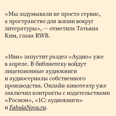
«Мы задумывали не просто сервис,
а пространство для жизни вокруг
литературы», — отметила Татьяна
Ким, глава RWB.
«Иви» запустит раздел «Аудио» уже
в апреле. В библиотеку войдут
лицензионные аудиокниги
и аудиосериалы собственного
производства. Онлайн-кинотеатр уже
заключил контракты с издательствами
«Росмэн», «1С: аудиокниги»
и
FabulaNova.ru
.