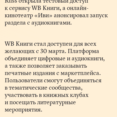
Russ открыла тестовый доступ
к сервису WB Книги, а онлайн-
кинотеатр «Иви» анонсировал запуск
раздела с аудиокнигами.
WB Книги стал доступен для всех
желающих с 30 марта. Платформа
объединяет цифровые и аудиокниги,
а также позволяет заказывать
печатные издания с маркетплейса.
Пользователи смогут объединяться
в тематические сообщества,
участвовать в книжных клубах
и посещать литературные
мероприятия.